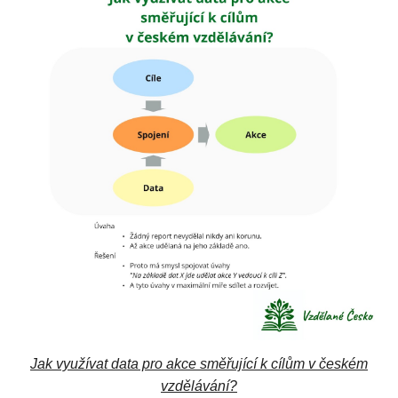
Jak využívat data pro akce směřující k cílům v českém
vzdělávání?