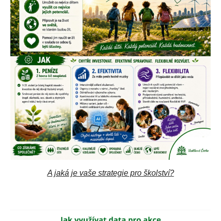
A jaká je vaše strategie pro školství?